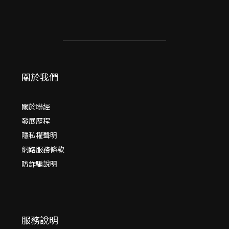
關於我們
關於聯經
發展歷程
隱私權聲明
網路服務條款
防詐騙說明
服務說明