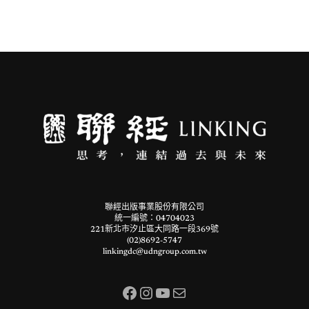
聯經出版事業股份有限公司
統一編號：04704023
221新北市汐止區大同路一段369號
(02)8692-5747
linkingdc@udngroup.com.tw
Facebook
Instagram
YouTube
電子郵件