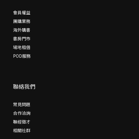
會員權益
團購業務
海外購書
書房門市
場地租借
POD服務
聯絡我們
常見問題
合作洽詢
聯經徵才
相關社群