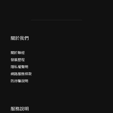
關於我們
關於聯經
發展歷程
隱私權聲明
網路服務條款
防詐騙說明
服務說明