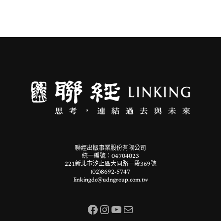
聯經出版事業股份有限公司
統一編號：04704023
221新北市汐止區大同路一段369號
(02)8692-5747
linkingdc@udngroup.com.tw
Facebook
Instagram
YouTube
電子郵件