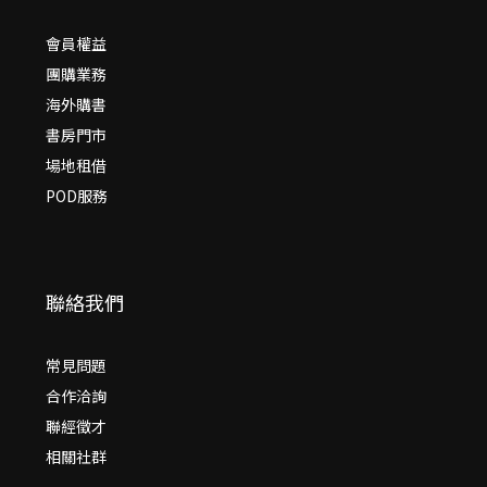
會員權益
團購業務
海外購書
書房門市
場地租借
POD服務
聯絡我們
常見問題
合作洽詢
聯經徵才
相關社群