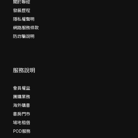
關於聯經
發展歷程
隱私權聲明
網路服務條款
防詐騙說明
服務說明
會員權益
團購業務
海外購書
書房門市
場地租借
POD服務