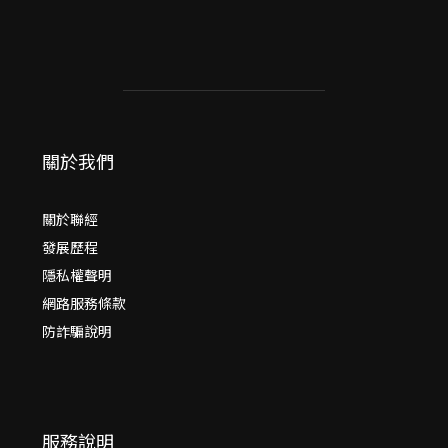
關於我們
關於聯經
發展歷程
隱私權聲明
網路服務條款
防詐騙說明
服務說明