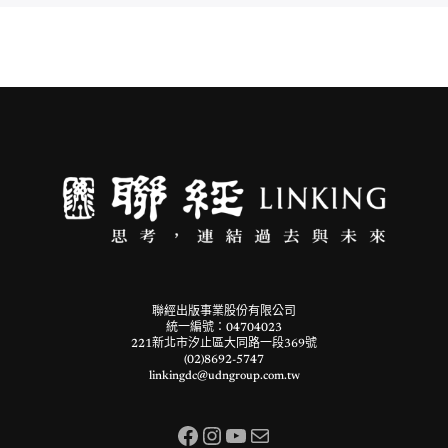
聯經出版事業股份有限公司
統一編號：04704023
221新北市汐止區大同路一段369號
(02)8692-5747
linkingdc@udngroup.com.tw
Facebook
Instagram
YouTube
電子郵件