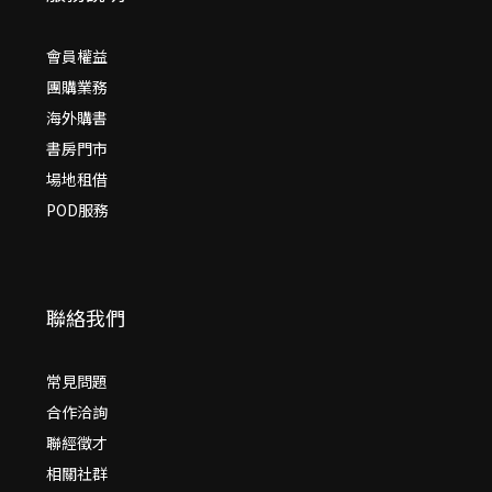
會員權益
團購業務
海外購書
書房門市
場地租借
POD服務
聯絡我們
常見問題
合作洽詢
聯經徵才
相關社群