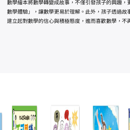
數學繪本將數學轉變成故事，不僅引發孩子的興趣，
數學體驗」，讓數學更易於理解。此外，孩子透過故
建立起對數學的信心與積極態度，進而喜歡數學，不