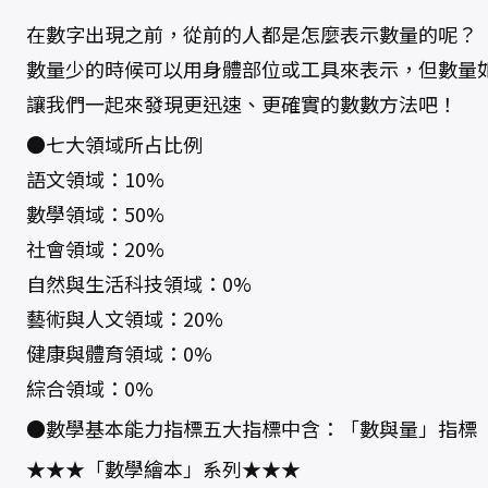
在數字出現之前，從前的人都是怎麼表示數量的呢？
數量少的時候可以用身體部位或工具來表示，但數量
讓我們一起來發現更迅速、更確實的數數方法吧！
●七大領域所占比例
語文領域：10%
數學領域：50%
社會領域：20%
自然與生活科技領域：0%
藝術與人文領域：20%
健康與體育領域：0%
綜合領域：0%
●數學基本能力指標五大指標中含：「數與量」指標
★★★「數學繪本」系列★★★