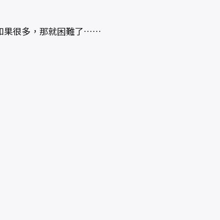
如果很多，那就困難了……