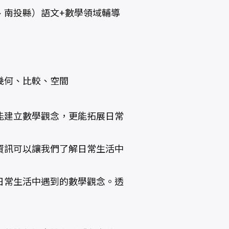
、南投縣）語文+數學領域輔導
幾何、比較、空間
能建立數學觀念，更能拓展日常
資訊可以讓我們了解日常生活中
日常生活中遇到的數學觀念。透