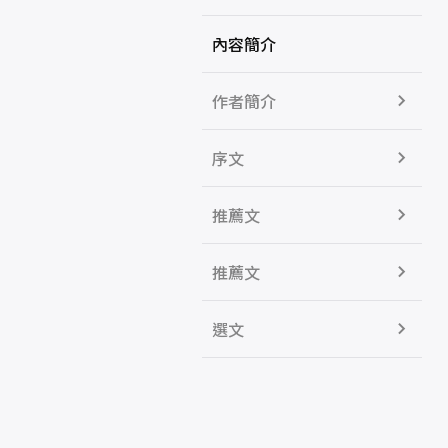
內容簡介
作者簡介
序文
推薦文
推薦文
選文