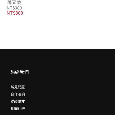
聯絡我們
常見問題
合作洽詢
聯經徵才
相關社群