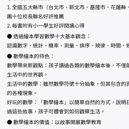
1. 全國五大縣市（台北市、新北市、基隆市、花蓮縣
團十位校長聯名好評推薦
2. 每書附有小一學生好評閱讀心得
● 透過繪本學習數學十大基本觀念：
認識數字、統計、機率、測量、排序、規律、時間、
● 數學繪本的特色：
數學帶來新觀點：孩子讀過各類的數學繪本後，不僅
生活中的世界觀。
生活中的數學：雖然數學符號十分抽象，但其包含的
的各種現象。
好玩的數學：「數學繪本」以簡單自然的方式，說明
過這些故事，孩子可體會到如何觀察生活。
● 數學繪本的價值：以故事開展數學教育