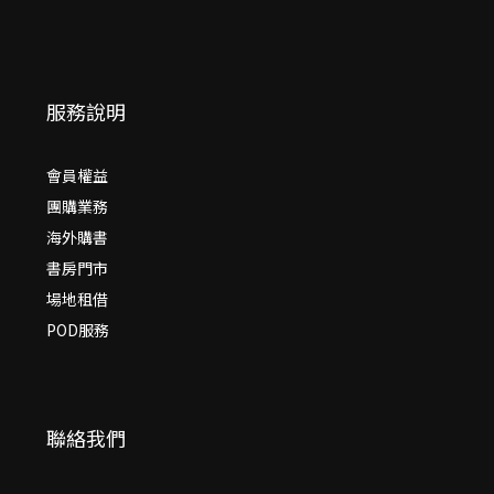
服務說明
會員權益
團購業務
海外購書
書房門市
場地租借
POD服務
聯絡我們