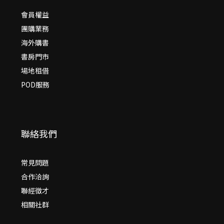
會員權益
團購業務
海外購書
書房門市
場地租借
POD服務
聯絡我們
常見問題
合作洽詢
聯經徵才
相關社群