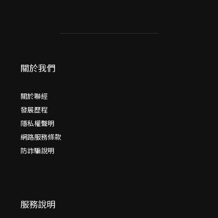
關於我們
關於聯經
發展歷程
隱私權聲明
網路服務條款
防詐騙說明
服務說明