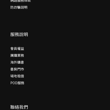
網路服務條款
防詐騙說明
服務說明
會員權益
團購業務
海外購書
書房門市
場地租借
POD服務
聯絡我們