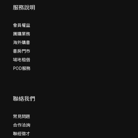
服務說明
會員權益
團購業務
海外購書
書房門市
場地租借
POD服務
聯絡我們
常見問題
合作洽詢
聯經徵才