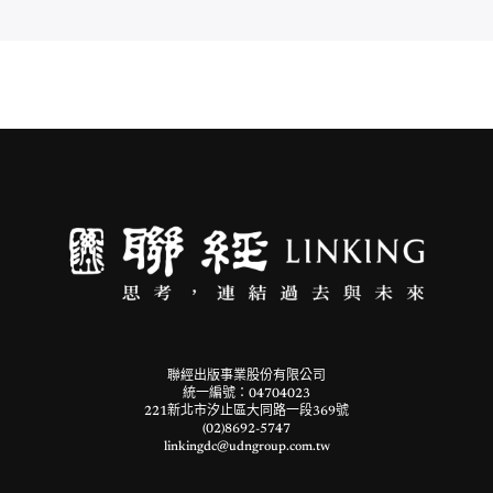
聯經出版事業股份有限公司
統一編號：04704023
221新北市汐止區大同路一段369號
(02)8692-5747
linkingdc@udngroup.com.tw