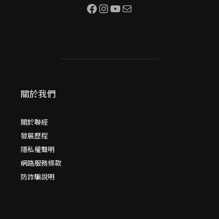
Facebook
Instagram
YouTube
電子郵件
關於我們
關於聯經
發展歷程
隱私權聲明
網路服務條款
防詐騙說明