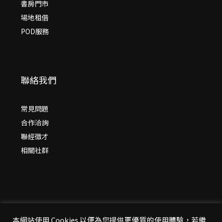
書房門市
場地租借
POD服務
聯絡我們
常見問題
合作洽詢
聯經徵才
相關社群
本網站使用 Cookies 以便為您提供更優質的使用體驗，若繼