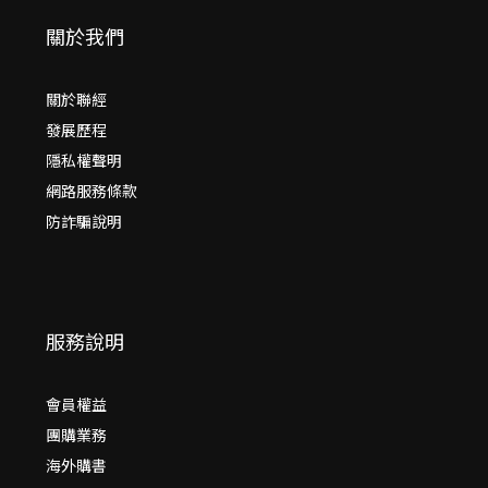
關於我們
關於聯經
發展歷程
隱私權聲明
網路服務條款
防詐騙說明
服務說明
會員權益
團購業務
海外購書