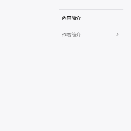
內容簡介
作者簡介