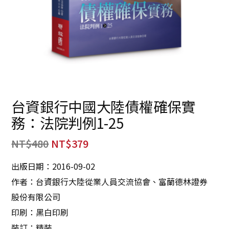
台資銀行中國大陸債權確保實
務：法院判例1-25
NT$
480
NT$
379
出版日期：2016-09-02
作者：台資銀行大陸從業人員交流協會、富蘭德林證券
股份有限公司
印刷：黑白印刷
裝訂：精裝