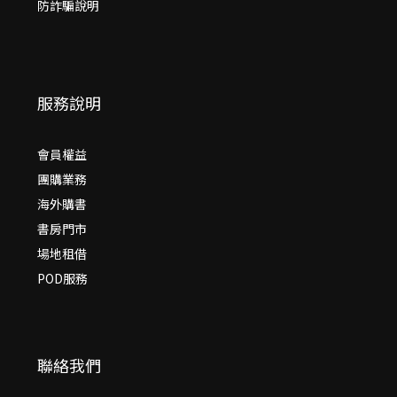
防詐騙說明
服務說明
會員權益
團購業務
海外購書
書房門市
場地租借
POD服務
聯絡我們