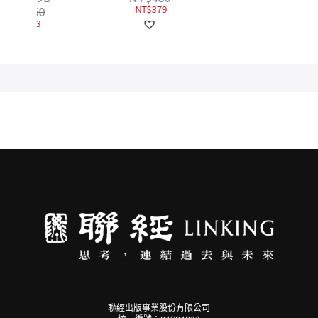
NT$
379
NT$
442
聯經出版事業股份有限公司