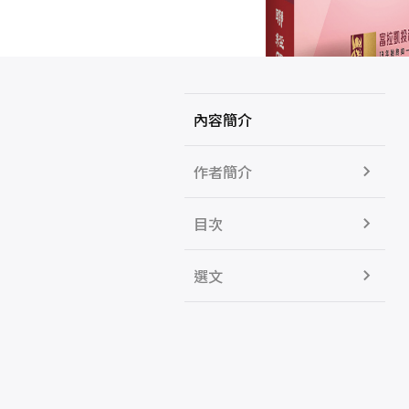
內容簡介
作者簡介
目次
選文