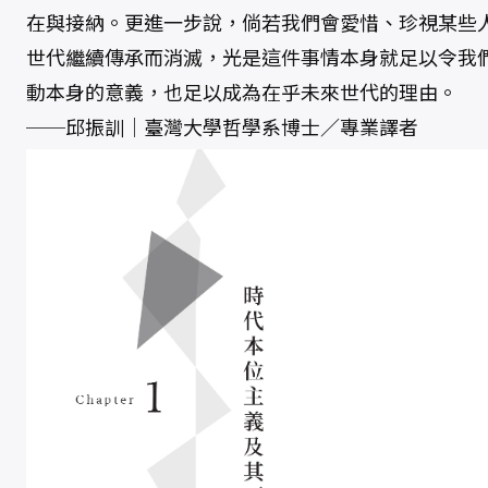
在與接納。更進一步說，倘若我們會愛惜、珍視某些
世代繼續傳承而消滅，光是這件事情本身就足以令我
動本身的意義，也足以成為在乎未來世代的理由。
──邱振訓│臺灣大學哲學系博士／專業譯者