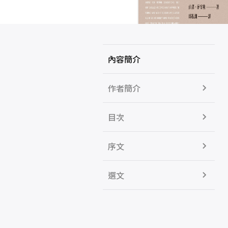
內容簡介
作者簡介
目次
序文
選文