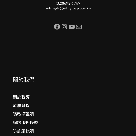
(02)8692-5747
linkingdc@udngroup.com.tw
Facebook
Instagram
YouTube
電子郵件
關於我們
關於聯經
發展歷程
隱私權聲明
網路服務條款
防詐騙說明