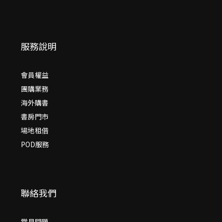
服務說明
會員權益
團購業務
海外購書
書房門市
場地租借
POD服務
聯絡我們
常見問題