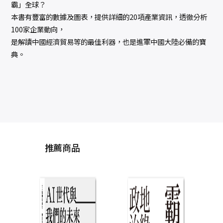
霸」全球？
本書有豐富的數據及圖表，提供詳細的20項產業資訊，透徹分析
100家企業動向，
是解讀中國經濟貿易等的最佳利器，也是進軍中國大陸必備的寶
典。
推薦商品
移動
與權
全球