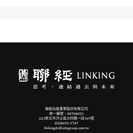
聯經出版事業股份有限公司
統一編號：04704023
221新北市汐止區大同路一段369號
(02)8692-5747
linkingdc@udngroup.com.tw