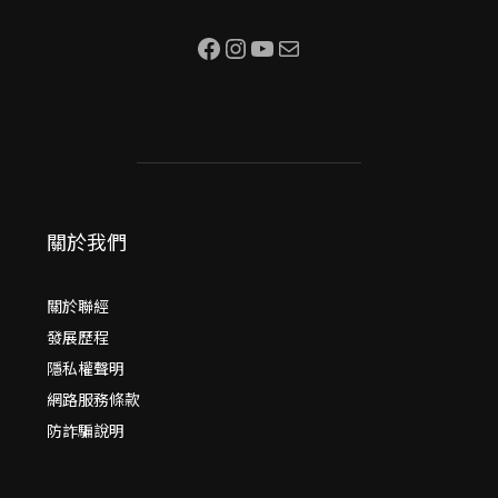
Facebook
Instagram
YouTube
電子郵件
關於我們
關於聯經
發展歷程
隱私權聲明
網路服務條款
防詐騙說明