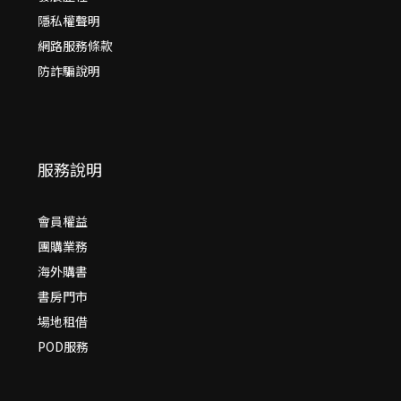
隱私權聲明
網路服務條款
防詐騙說明
服務說明
會員權益
團購業務
海外購書
書房門市
場地租借
POD服務