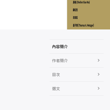
內容簡介
作者簡介
目次
選文