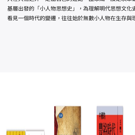
基層出發的「小人物思想史」，為理解明代思想文化
看見一個時代的變遷，往往始於無數小人物在生存與