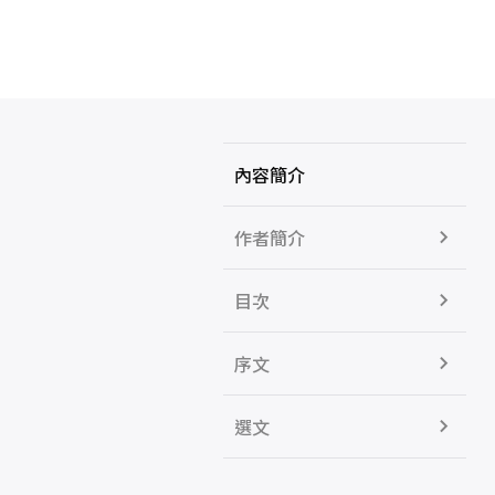
內容簡介
作者簡介
目次
序文
選文