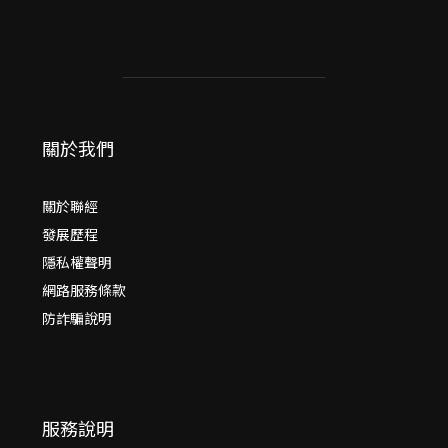
關於我們
關於聯經
發展歷程
隱私權聲明
網路服務條款
防詐騙說明
服務說明