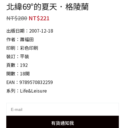
北緯69°的夏天．格陵蘭
NT$
280
NT$
221
出版日期：2007-12-18
作者：蕭福田
印刷：彩色印刷
裝訂：平裝
頁數：192
開數：18開
EAN：9789570832259
系列：Life&Leisure
有貨通知我