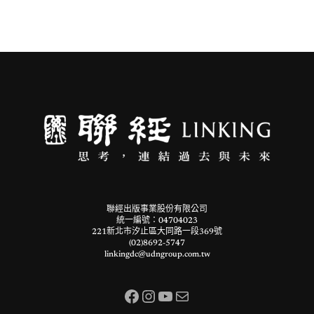
聯經出版事業股份有限公司
統一編號：04704023
221新北市汐止區大同路一段369號
(02)8692-5747
linkingdc@udngroup.com.tw
Facebook
Instagram
YouTube
電子郵件