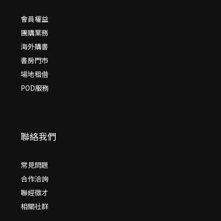
會員權益
團購業務
海外購書
書房門市
場地租借
POD服務
聯絡我們
常見問題
合作洽詢
聯經徵才
相關社群