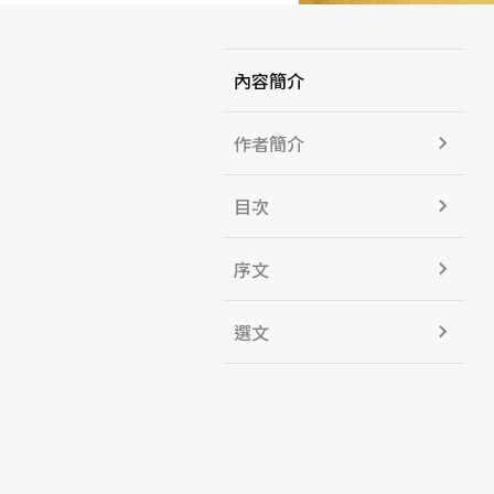
內容簡介
作者簡介
目次
序文
選文