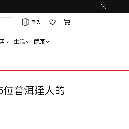
登入
書
生活
健康
5位普洱達人的