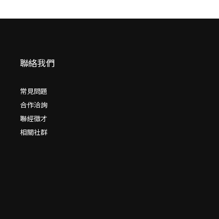
聯絡我們
常見問題
合作洽詢
聯經徵才
相關社群