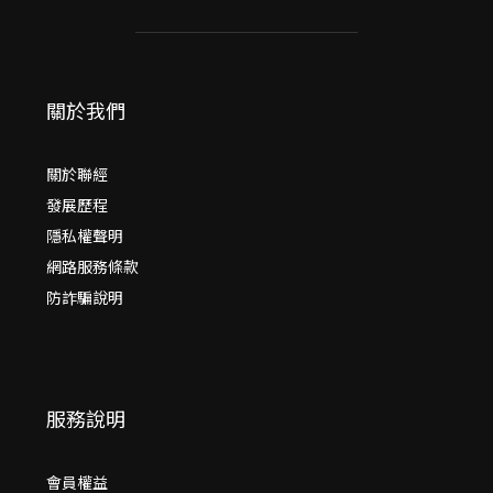
關於我們
關於聯經
發展歷程
隱私權聲明
網路服務條款
防詐騙說明
服務說明
會員權益