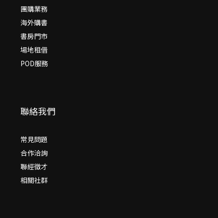
團購業務
海外購書
書房門市
場地租借
POD服務
聯絡我們
常見問題
合作洽詢
聯經徵才
相關社群