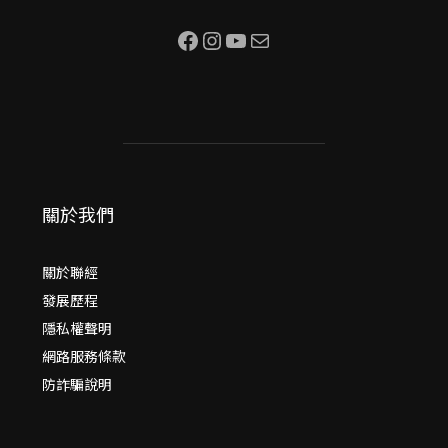
Facebook
Instagram
YouTube
電子郵件
關於我們
關於聯經
發展歷程
隱私權聲明
網路服務條款
防詐騙說明