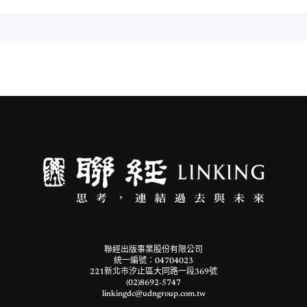
聯經出版事業股份有限公司
統一編號：04704023
221新北市汐止區大同路一段369號
(02)8692-5747
linkingdc@udngroup.com.tw