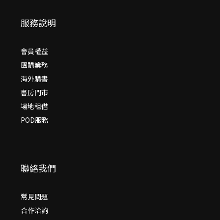
服務說明
會員權益
團購業務
海外購書
書房門市
場地租借
POD服務
聯絡我們
常見問題
合作洽詢