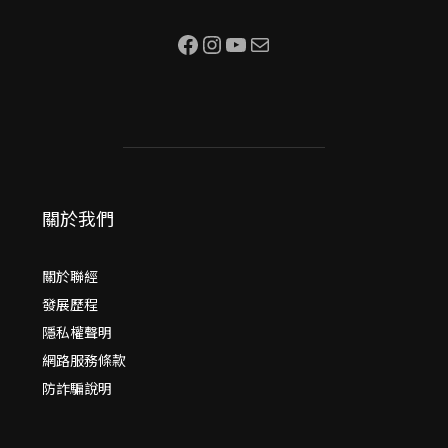
Facebook
Instagram
YouTube
電子郵件
關於我們
關於聯經
發展歷程
隱私權聲明
網路服務條款
防詐騙說明