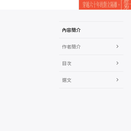
內容簡介
作者簡介
目次
選文