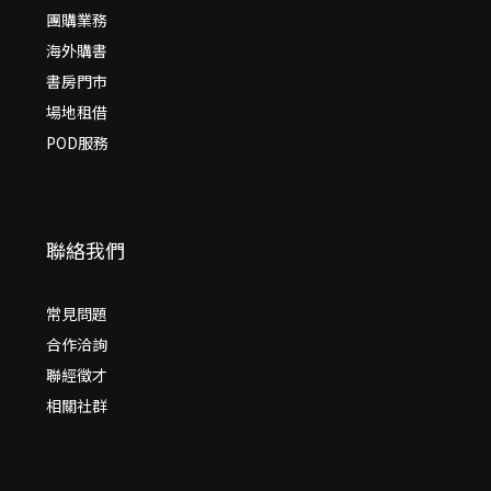
團購業務
海外購書
書房門市
場地租借
POD服務
聯絡我們
常見問題
合作洽詢
聯經徵才
相關社群