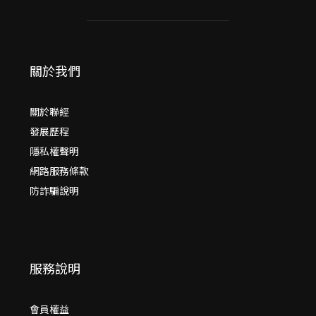
關於我們
關於聯經
發展歷程
隱私權聲明
網路服務條款
防詐騙說明
服務說明
會員權益