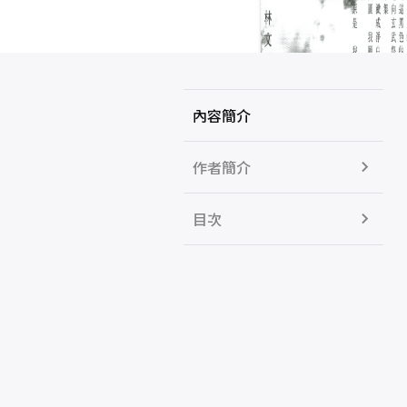
內容簡介
作者簡介
目次