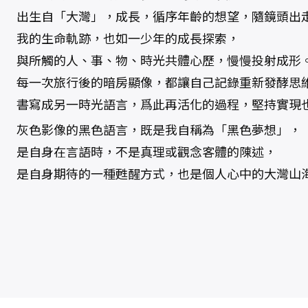
出生自「大灣」，成長，循序年齡的想望，隨鏡頭出
我的生命軌跡，也如一少年的成長探索，
與所觸的人、事、物、時光共體心歷，慢慢投射成形
每一次旅行後的暗房顯像，都讓自己記錄重新發酵思
書寫成另一時光語言，爲此再活化的過程，堅持實現
灰色影像的黑色語言，既是我自稱為「黑色夢想」，
是自身在言語時，不是真理或觀念客體的陳述，
是自身期待的一種甦醒方式，也是個人心中的大灣山