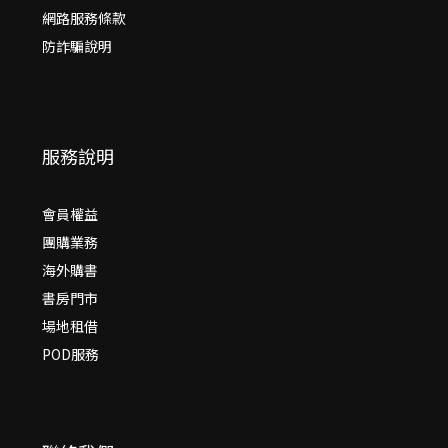
網路服務條款
防詐騙說明
服務說明
會員權益
團購業務
海外購書
書房門市
場地租借
POD服務