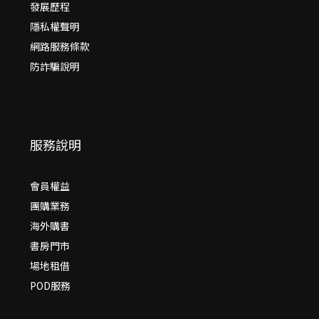
發展歷程
隱私權聲明
網路服務條款
防詐騙說明
服務說明
會員權益
團購業務
海外購書
書房門市
場地租借
POD服務