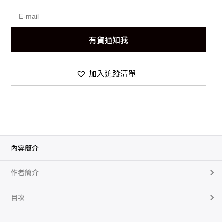
有貨通知我
加入追蹤清單
內容簡介
作者簡介
目次