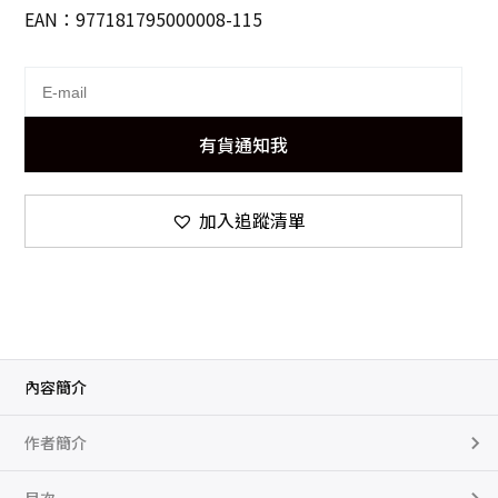
EAN：977181795000008-115
有貨通知我
加入追蹤清單
內容簡介
作者簡介