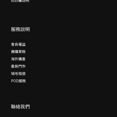
防詐騙說明
服務說明
會員權益
團購業務
海外購書
書房門市
場地租借
POD服務
聯絡我們