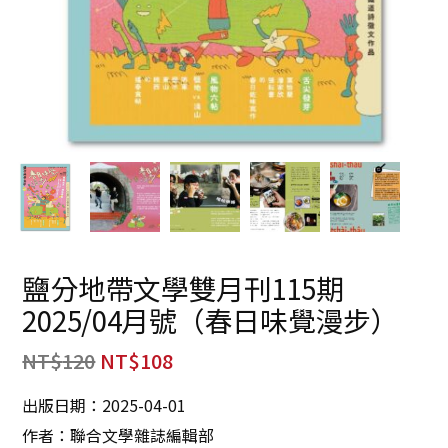
鹽分地帶文學雙月刊115期
2025/04月號（春日味覺漫步）
NT$
120
NT$
108
出版日期：2025-04-01
作者：聯合文學雜誌編輯部