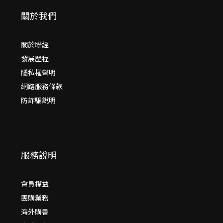
關於我們
關於聯經
發展歷程
隱私權聲明
網路服務條款
防詐騙說明
服務說明
會員權益
團購業務
海外購書