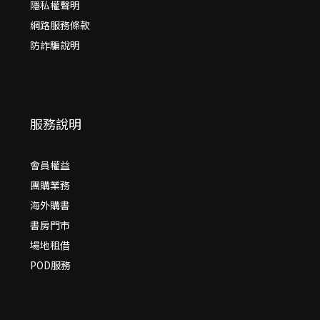
隱私權聲明
網路服務條款
防詐騙說明
服務說明
會員權益
團購業務
海外購書
書房門市
場地租借
POD服務