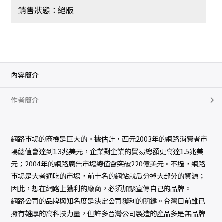
銷售狀態：絕版
內容簡介
作者簡介
網路市場的商機是巨大的。據估計，西元2003年的網路消費者市
場總值會達到1.3兆美元，企業對企業的貿易總額更高達1.5兆美
元；2004年的網路廣告市場總值會突破220億美元。不過，網路
市場是大者通吃的市場，前十名的網站就瓜分掉大部分的資源；
因此，想在網路上獲利的廠商，必須加緊宣傳自己的品牌。
網路公司的品牌與知名度是決定公司獲利的關鍵。台灣目前雖已
擁有雄厚的高科技力量，但許多台灣公司製造的產品多是無品牌