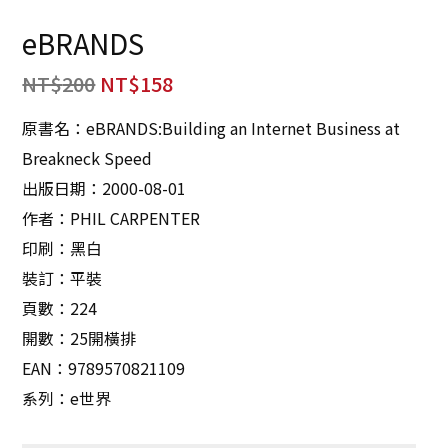
eBRANDS
NT$
200
NT$
158
原書名：eBRANDS:Building an Internet Business at
Breakneck Speed
出版日期：2000-08-01
作者：PHIL CARPENTER
印刷：黑白
裝訂：平裝
頁數：224
開數：25開橫排
EAN：9789570821109
系列：e世界