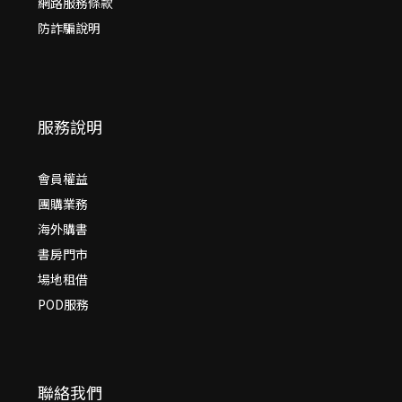
網路服務條款
防詐騙說明
服務說明
會員權益
團購業務
海外購書
書房門市
場地租借
POD服務
聯絡我們