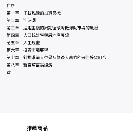
自序
第一章 千載難逢的投資良機
第二章 泡沫潮
第三章 運用重複的周期循環降低浮動市場的風險
第四章 人口統計學與房地產展望
第五章 人生規畫
第六章 投資市場展望
第七章 針對眼前大榮景及隨後大蕭條的最佳投資組合
第八章 新百萬富翁經濟
跋
推薦商品