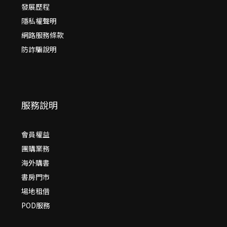
發展歷程
隱私權聲明
網路服務條款
防詐騙說明
服務說明
會員權益
團購業務
海外購書
書房門市
場地租借
POD服務