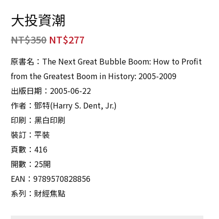
大投資潮
NT$
350
NT$
277
原書名：The Next Great Bubble Boom: How to Profit
from the Greatest Boom in History: 2005-2009
出版日期：2005-06-22
作者：鄧特(Harry S. Dent, Jr.)
印刷：黑白印刷
裝訂：平裝
頁數：416
開數：25開
EAN：9789570828856
系列：財經焦點