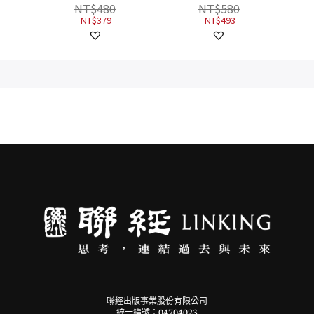
NT$
580
NT$
493
聯經出版事業股份有限公司
統一編號：04704023