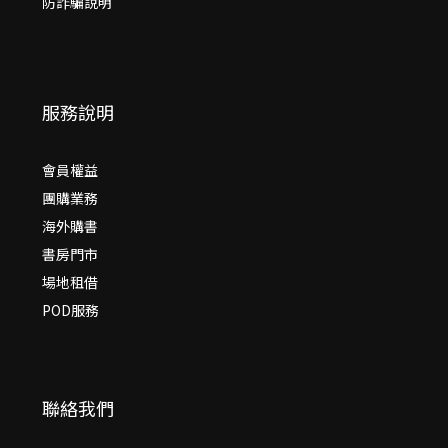
防詐騙說明
服務說明
會員權益
團購業務
海外購書
書房門市
場地租借
POD服務
聯絡我們