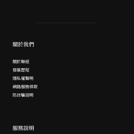
關於我們
關於聯經
發展歷程
隱私權聲明
網路服務條款
防詐騙說明
服務說明