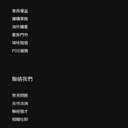
會員權益
團購業務
海外購書
書房門市
場地租借
POD服務
聯絡我們
常見問題
合作洽詢
聯經徵才
相關社群