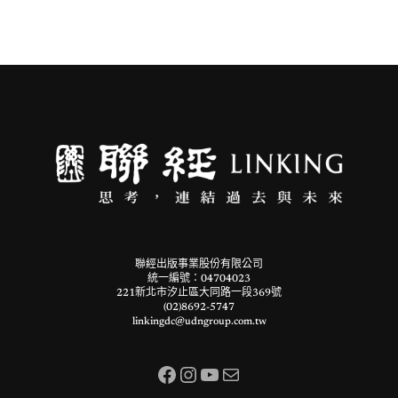
聯經出版事業股份有限公司
統一編號：04704023
221新北市汐止區大同路一段369號
(02)8692-5747
linkingdc@udngroup.com.tw
Facebook
Instagram
YouTube
電子郵件