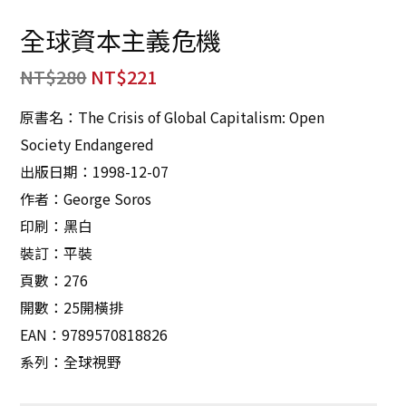
全球資本主義危機
NT$
280
NT$
221
原書名：The Crisis of Global Capitalism: Open
Society Endangered
出版日期：1998-12-07
作者：George Soros
印刷：黑白
裝訂：平裝
頁數：276
開數：25開橫排
EAN：9789570818826
系列：全球視野