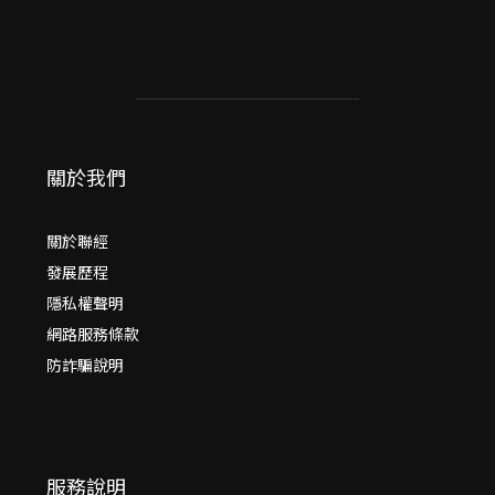
關於我們
關於聯經
發展歷程
隱私權聲明
網路服務條款
防詐騙說明
服務說明