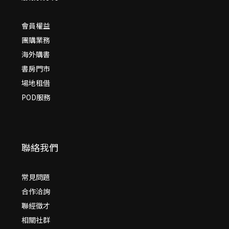
會員權益
團購業務
海外購書
書房門市
場地租借
POD服務
聯絡我們
常見問題
合作洽詢
聯經徵才
相關社群