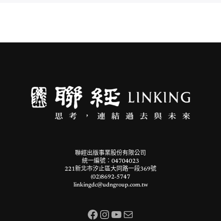
聯經出版事業股份有限公司
統一編號：04704023
221新北市汐止區大同路一段369號
(02)8692-5747
linkingdc@udngroup.com.tw
Facebook
Instagram
YouTube
電子郵件