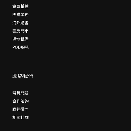
會員權益
團購業務
海外購書
書房門市
場地租借
POD服務
聯絡我們
常見問題
合作洽詢
聯經徵才
相關社群