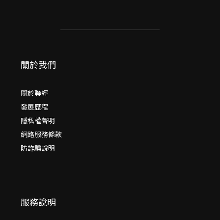
關於我們
關於聯經
發展歷程
隱私權聲明
網路服務條款
防詐騙說明
服務說明