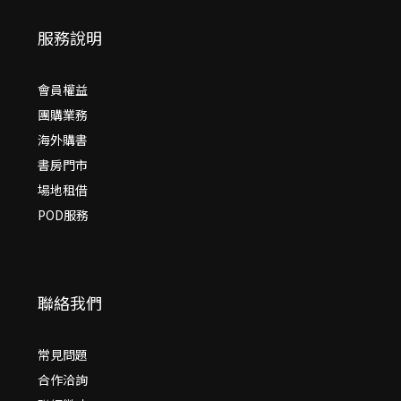
服務說明
會員權益
團購業務
海外購書
書房門市
場地租借
POD服務
聯絡我們
常見問題
合作洽詢