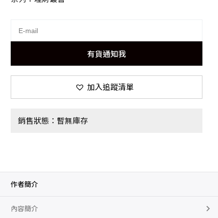
有貨通知我
加入追蹤清單
銷售狀態：暫無庫存
作者簡介
內容簡介