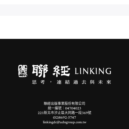
聯經出版事業股份有限公司
統一編號：04704023
221新北市汐止區大同路一段369號
(02)8692-5747
linkingdc@udngroup.com.tw