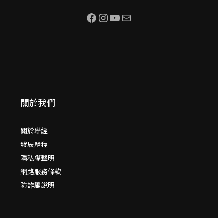
Facebook
Instagram
YouTube
電子郵件
關於我們
關於聯經
發展歷程
隱私權聲明
網路服務條款
防詐騙說明