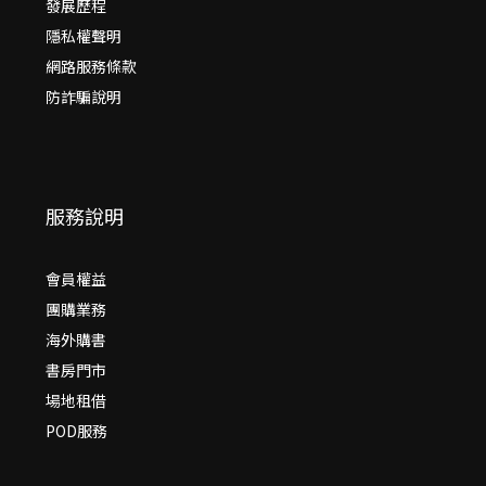
發展歷程
隱私權聲明
網路服務條款
防詐騙說明
服務說明
會員權益
團購業務
海外購書
書房門市
場地租借
POD服務