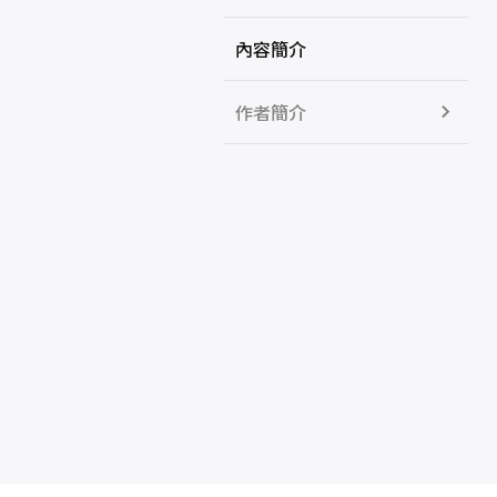
內容簡介
作者簡介