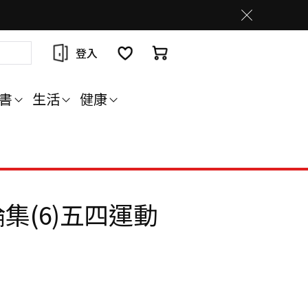
登入
書
生活
健康
集(6)五四運動