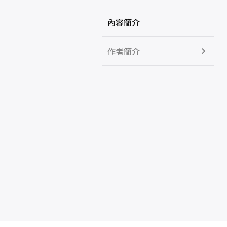
內容簡介
作者簡介