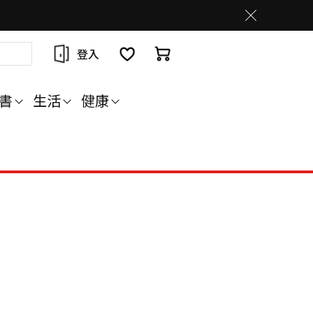
登入
書
生活
健康