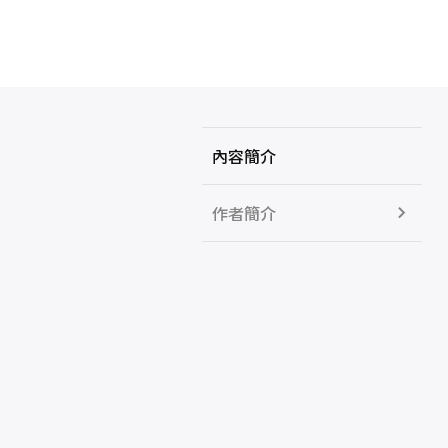
內容簡介
作者簡介