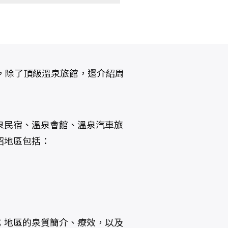
，除了頂級溫泉旅館，還介紹周
泉民宿、溫泉會館、溫泉汽車旅
紹地區包括：
；地區的泉質簡介、療效，以及