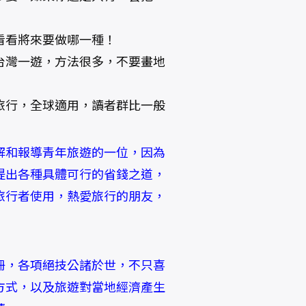
看看將來要做哪一種！
到台灣一遊，方法很多，不要畫地
裏旅行，全球適用，讀者群比一般
解和報導青年旅遊的一位，因為
提出各種具體可行的省錢之道，
旅行者使用，熱愛旅行的朋友，
冊，各項絕技公諸於世，不只喜
方式，以及旅遊對當地經濟產生