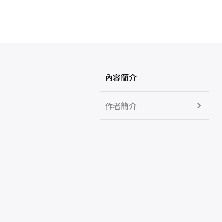
內容簡介
作者簡介