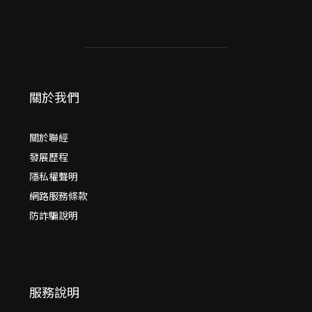
關於我們
關於聯經
發展歷程
隱私權聲明
網路服務條款
防詐騙說明
服務說明