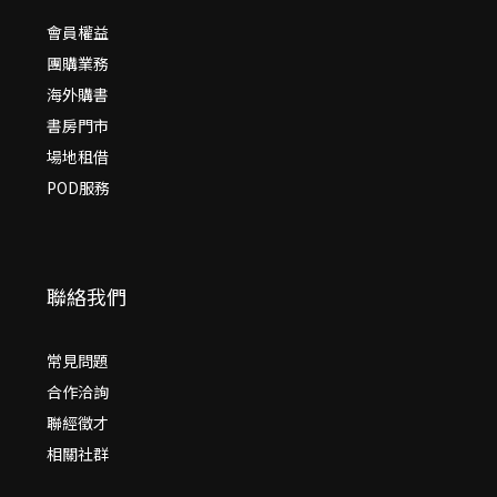
會員權益
團購業務
海外購書
書房門市
場地租借
POD服務
聯絡我們
常見問題
合作洽詢
聯經徵才
相關社群