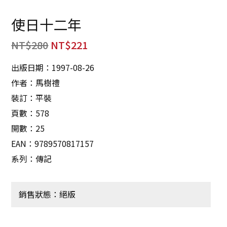
使日十二年
NT$
280
NT$
221
出版日期：1997-08-26
作者：馬樹禮
裝訂：平裝
頁數：578
開數：25
EAN：9789570817157
系列：傳記
銷售狀態：絕版