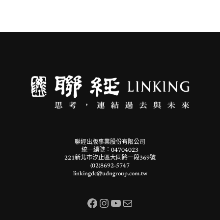
聯經出版事業股份有限公司
統一編號：04704023
221新北市汐止區大同路一段369號
(02)8692-5747
linkingdc@udngroup.com.tw
Facebook
Instagram
YouTube
電子郵件