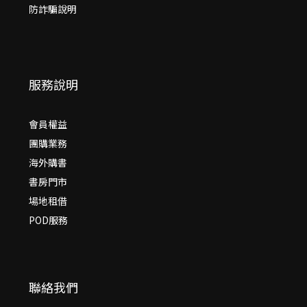
防詐騙說明
服務說明
會員權益
團購業務
海外購書
書房門市
場地租借
POD服務
聯絡我們