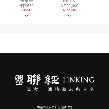
周作人
NT$
8,000
NT$
6,000
聯經出版事業股份有限公司