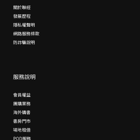
關於聯經
發展歷程
隱私權聲明
網路服務條款
防詐騙說明
服務說明
會員權益
團購業務
海外購書
書房門市
場地租借
POD服務