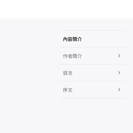
內容簡介
作者簡介
目次
序文