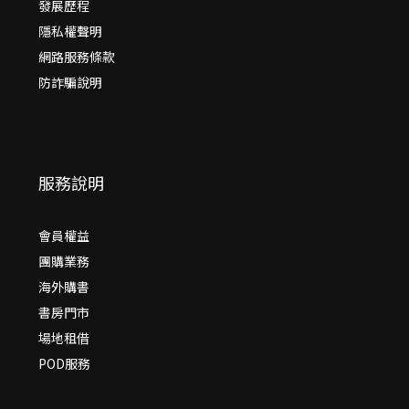
發展歷程
隱私權聲明
網路服務條款
防詐騙說明
服務說明
會員權益
團購業務
海外購書
書房門市
場地租借
POD服務