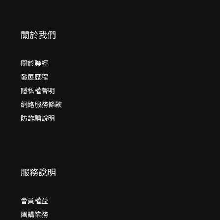
關於我們
關於聯經
發展歷程
隱私權聲明
網路服務條款
防詐騙說明
服務說明
會員權益
團購業務