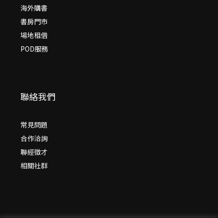
海外購書
書房門市
場地租借
POD服務
聯絡我們
常見問題
合作洽詢
聯經徵才
相關社群