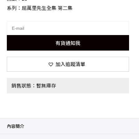
系列：屈萬里先生全集 第二集
有貨通知我
加入追蹤清單
銷售狀態：暫無庫存
內容簡介